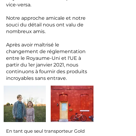
vice-versa.
Notre approche amicale et notre
souci du détail nous ont valu de
nombreux amis.
Après avoir maîtrisé le
changement de réglementation
entre le Royaume-Uni et l'UE à
partir du 1er janvier 2021, nous
continuons à fournir des produits
incroyables sans entrave.
En tant que seul transporteur Gold