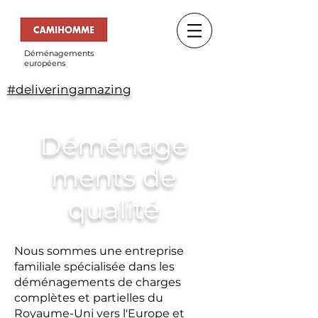
Déménagements
européens
#deliveringamazing
Déménage
ments de
qualité
Nous sommes une entreprise
familiale spécialisée dans les
déménagements de charges
complètes et partielles du
Royaume-Uni vers l'Europe et