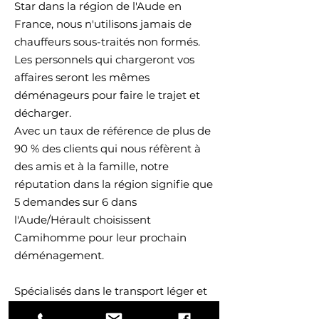
Star dans la région de l'Aude en
France, nous n'utilisons jamais de
chauffeurs sous-traités non formés.
Les personnels qui chargeront vos
affaires seront les mêmes
déménageurs pour faire le trajet et
décharger.
Avec un taux de référence de plus de
90 % des clients qui nous réfèrent à
des amis et à la famille, notre
réputation dans la région signifie que
5 demandes sur 6 dans
l'Aude/Hérault choisissent
Camihomme pour leur prochain
déménagement.
Spécialisés dans le transport léger et
le déménagement de charges